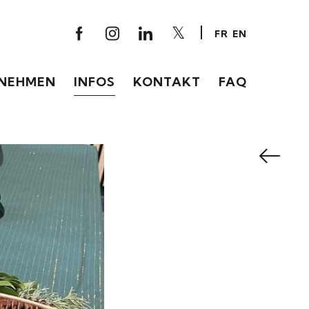
FR
EN
NEHMEN
INFOS
KONTAKT
FAQ