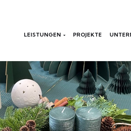
LEISTUNGEN
PROJEKTE
UNTER