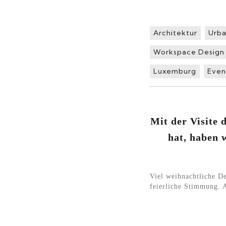
Architektur
Urba
Workspace Design
Luxemburg
Even
Mit der Visite 
hat, haben 
Viel weihnachtliche D
feierliche Stimmung. 