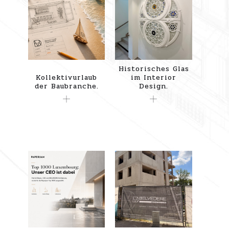
Historisches Glas
Kollektivurlaub
im Interior
der Baubranche.
Design.