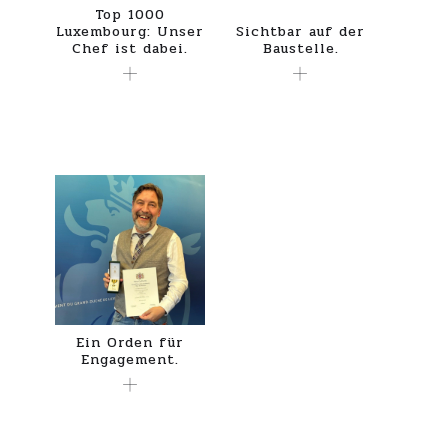
Top 1000
Luxembourg: Unser
Sichtbar auf der
Chef ist dabei.
Baustelle.
Ein Orden für
Engagement.