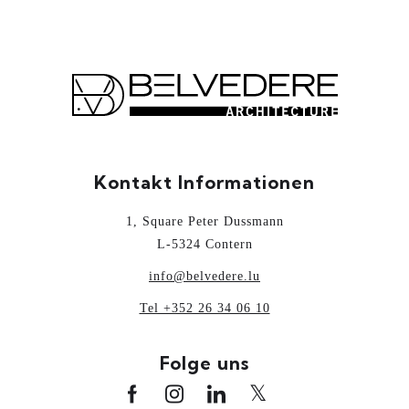
Kontakt Informationen
1, Square Peter Dussmann
L-5324 Contern
info@belvedere.lu
Tel +352 26 34 06 10
Folge uns