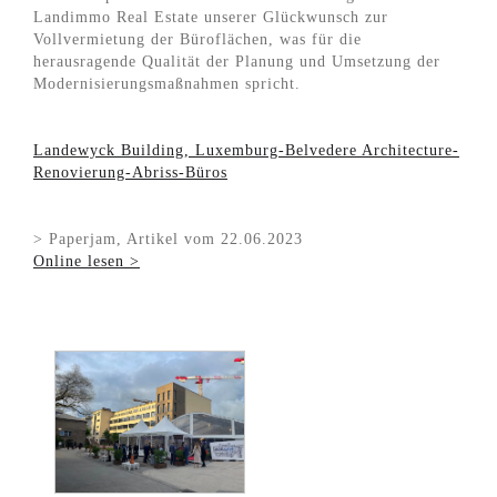
Landimmo Real Estate unserer Glückwunsch zur
Vollvermietung der Büroflächen, was für die
herausragende Qualität der Planung und Umsetzung der
Modernisierungsmaßnahmen spricht.
Landewyck Building, Luxemburg-Belvedere Architecture-
Renovierung-Abriss-Büros
> Paperjam, Artikel vom 22.06.2023
Online lesen >