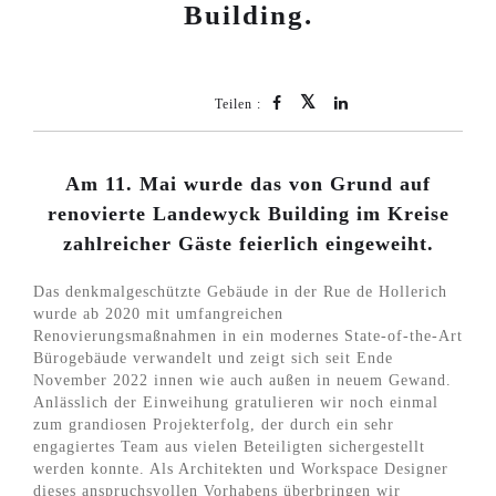
Building.
Teilen :
Am 11. Mai wurde das von Grund auf
renovierte Landewyck Building im Kreise
zahlreicher Gäste feierlich eingeweiht.
Das denkmalgeschützte Gebäude in der Rue de Hollerich
wurde ab 2020 mit umfangreichen
Renovierungsmaßnahmen in ein modernes State-of-the-Art
Bürogebäude verwandelt und zeigt sich seit Ende
November 2022 innen wie auch außen in neuem Gewand.
Anlässlich der Einweihung gratulieren wir noch einmal
zum grandiosen Projekterfolg, der durch ein sehr
engagiertes Team aus vielen Beteiligten sichergestellt
werden konnte. Als Architekten und Workspace Designer
dieses anspruchsvollen Vorhabens überbringen wir