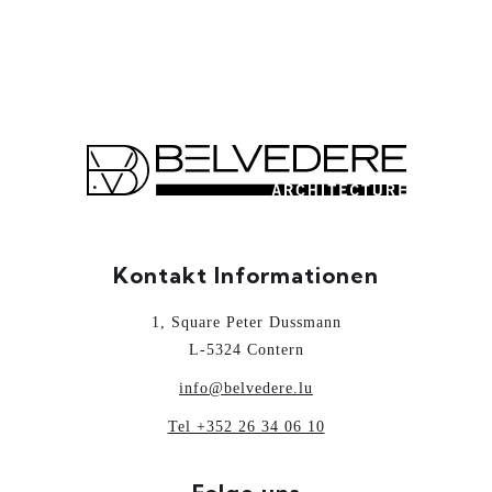
Kontakt Informationen
1, Square Peter Dussmann
L-5324 Contern
info@belvedere.lu
Tel +352 26 34 06 10