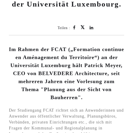
der Universität Luxembourg.
Teilen :
Im Rahmen der FCAT („Formation continue
en Aménagement du Territoire“) an der
Universität Luxemburg hält Patrick Meyer,
CEO von BELVEDERE Architecture, seit
mehreren Jahren eine Vorlesung zum
Thema "Planung aus der Sicht von
Bauherren".
Der Studiengang FCAT richtet sich an Anwenderinnen und
Anwender aus öffentlicher Verwaltung, Planungsbüros,
Verbänden, privaten Einrichtungen etc., die sich mit
Fragen der Kommunal- und Regionalplanung in