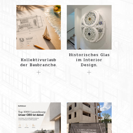
Historisches Glas
Kollektivurlaub
im Interior
der Baubranche.
Design.