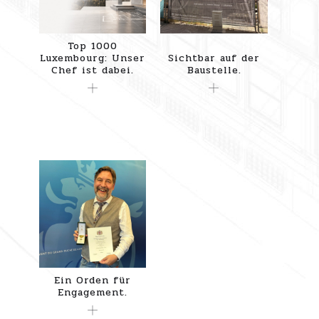
Top 1000
Luxembourg: Unser
Sichtbar auf der
Chef ist dabei.
Baustelle.
Ein Orden für
Engagement.