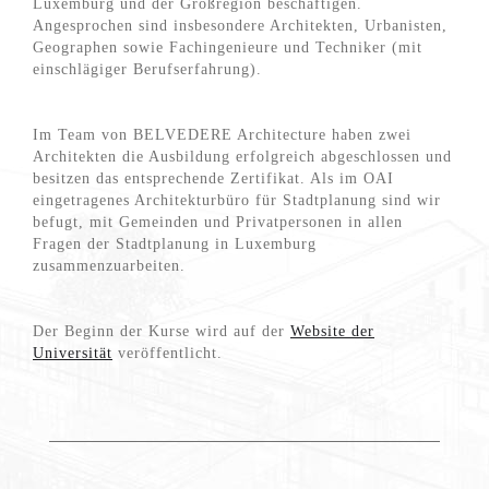
Luxemburg und der Großregion beschäftigen.
Angesprochen sind insbesondere Architekten, Urbanisten,
Geographen sowie Fachingenieure und Techniker (mit
einschlägiger Berufserfahrung).
Im Team von BELVEDERE Architecture haben zwei
Architekten die Ausbildung erfolgreich abgeschlossen und
besitzen das entsprechende Zertifikat. Als im OAI
eingetragenes Architekturbüro für Stadtplanung sind wir
befugt, mit Gemeinden und Privatpersonen in allen
Fragen der Stadtplanung in Luxemburg
zusammenzuarbeiten.
Der Beginn der Kurse wird auf der
Website der
Universität
veröffentlicht.