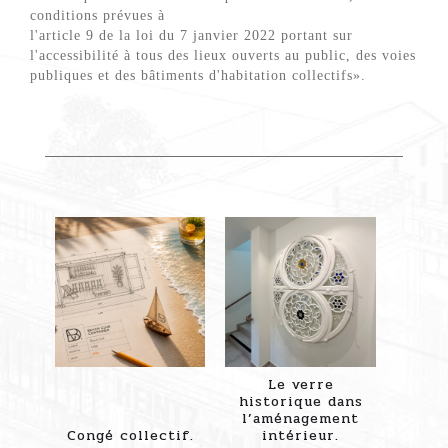
conditions prévues à
l'article 9 de la loi du 7 janvier 2022 portant sur
l'accessibilité à tous des lieux ouverts au public, des voies
publiques et des bâtiments d'habitation collectifs».
Le verre
historique dans
l’aménagement
Congé collectif.
intérieur.