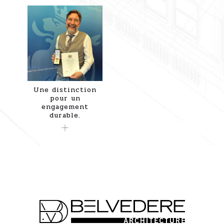
Une distinction
pour un
engagement
durable.