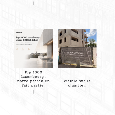
Top 1000
Luxembourg :
notre patron en
Visible sur le
fait partie.
chantier.