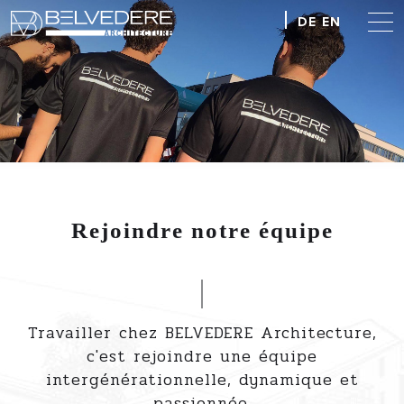
DE
EN
Rejoindre notre équipe
Travailler chez BELVEDERE Architecture,
c'est rejoindre une équipe
intergénérationnelle, dynamique et
passionnée.