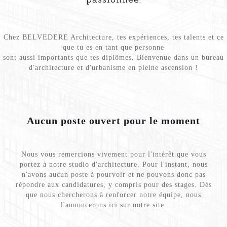
Chez BELVEDERE Architecture, tes expériences, tes talents et ce
que tu es en tant que personne
sont aussi importants que tes diplômes. Bienvenue dans un bureau
d'architecture et d'urbanisme en pleine ascension !
Aucun poste ouvert pour le moment
Nous vous remercions vivement pour l'intérêt que vous
portez à notre studio d'architecture. Pour l'instant, nous
n'avons aucun poste à pourvoir et ne pouvons donc pas
répondre aux candidatures, y compris pour des stages. Dès
que nous chercherons à renforcer notre équipe, nous
l'annoncerons ici sur notre site.