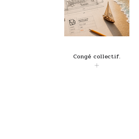
Congé collectif.