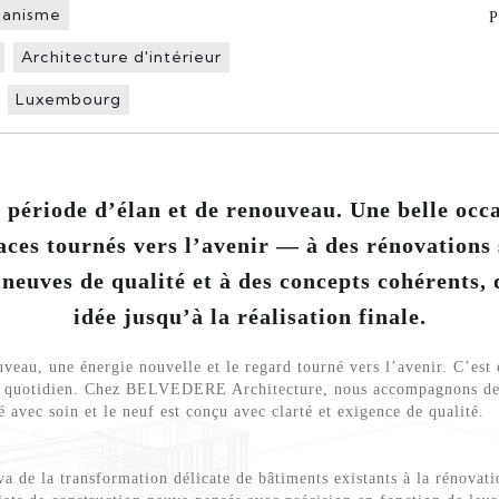
banisme
P
Architecture d'intérieur
Luxembourg
 période d’élan et de renouveau. Une belle occ
aces tournés vers l’avenir — à des rénovations 
neuves de qualité et à des concepts cohérents,
idée jusqu’à la réalisation finale.
veau, une énergie nouvelle et le regard tourné vers l’avenir. C’est
 au quotidien. Chez BELVEDERE Architecture, nous accompagnons des
é avec soin et le neuf est conçu avec clarté et exigence de qualité.
a de la transformation délicate de bâtiments existants à la rénovat