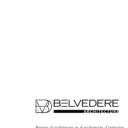
Bureau d'architectes et d'architectes d'intérieur