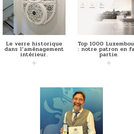
Le verre historique
Top 1000 Luxembou
dans l’aménagement
: notre patron en f
intérieur.
partie.