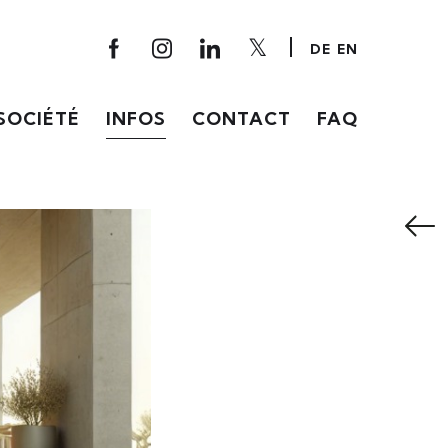
DE
EN
SOCIÉTÉ
INFOS
CONTACT
FAQ