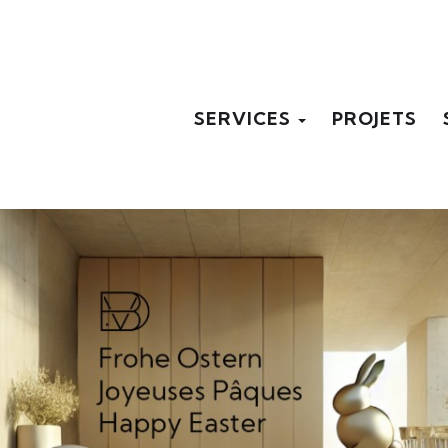
SERVICES
PROJETS