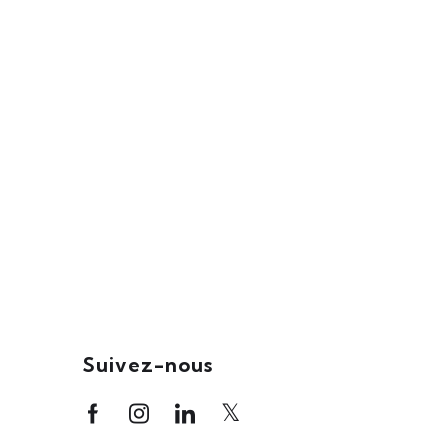
Suivez-nous