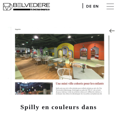
DE
EN
Spilly en couleurs dans