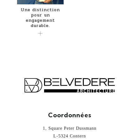
Une distinction
pour un
engagement
durable.
Coordonnées
1, Square Peter Dussmann
L-5324 Contern