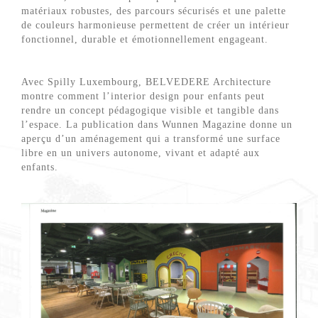
matériaux robustes, des parcours sécurisés et une palette
de couleurs harmonieuse permettent de créer un intérieur
fonctionnel, durable et émotionnellement engageant.
Avec Spilly Luxembourg, BELVEDERE Architecture
montre comment l’interior design pour enfants peut
rendre un concept pédagogique visible et tangible dans
l’espace. La publication dans Wunnen Magazine donne un
aperçu d’un aménagement qui a transformé une surface
libre en un univers autonome, vivant et adapté aux
enfants.