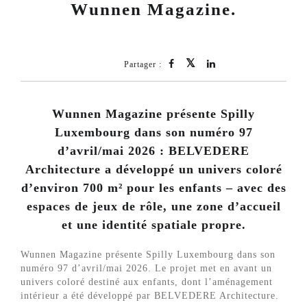
Wunnen Magazine.
Partager :
Wunnen Magazine présente Spilly
Luxembourg dans son numéro 97
d’avril/mai 2026 : BELVEDERE
Architecture a développé un univers coloré
d’environ 700 m² pour les enfants – avec des
espaces de jeux de rôle, une zone d’accueil
et une identité spatiale propre.
Wunnen Magazine présente Spilly Luxembourg dans son
numéro 97 d’avril/mai 2026. Le projet met en avant un
univers coloré destiné aux enfants, dont l’aménagement
intérieur a été développé par BELVEDERE Architecture.