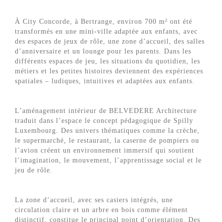
À City Concorde, à Bertrange, environ 700 m² ont été
transformés en une mini-ville adaptée aux enfants, avec
des espaces de jeux de rôle, une zone d’accueil, des salles
d’anniversaire et un lounge pour les parents. Dans les
différents espaces de jeu, les situations du quotidien, les
métiers et les petites histoires deviennent des expériences
spatiales – ludiques, intuitives et adaptées aux enfants.
L’aménagement intérieur de BELVEDERE Architecture
traduit dans l’espace le concept pédagogique de Spilly
Luxembourg. Des univers thématiques comme la crèche,
le supermarché, le restaurant, la caserne de pompiers ou
l’avion créent un environnement immersif qui soutient
l’imagination, le mouvement, l’apprentissage social et le
jeu de rôle.
La zone d’accueil, avec ses casiers intégrés, une
circulation claire et un arbre en bois comme élément
distinctif, constitue le principal point d’orientation. Des