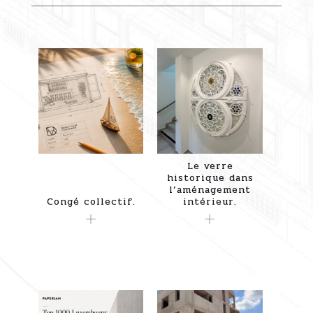
Le verre
historique dans
l’aménagement
Congé collectif.
intérieur.