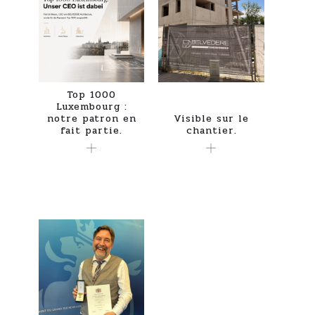
Top 1000
Luxembourg :
notre patron en
Visible sur le
fait partie.
chantier.