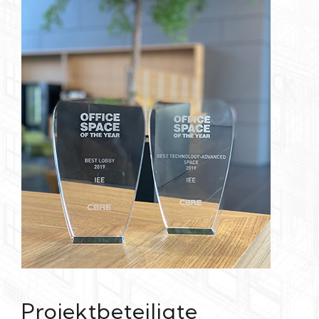
Projektbeteiligte