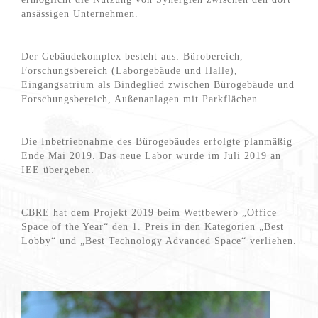
ansässigen Unternehmen.
Der Gebäudekomplex besteht aus: Bürobereich,
Forschungsbereich (Laborgebäude und Halle),
Eingangsatrium als Bindeglied zwischen Bürogebäude und
Forschungsbereich, Außenanlagen mit Parkflächen.
Die Inbetriebnahme des Bürogebäudes erfolgte planmäßig
Ende Mai 2019. Das neue Labor wurde im Juli 2019 an
IEE übergeben.
CBRE hat dem Projekt 2019 beim Wettbewerb „Office
Space of the Year“ den 1. Preis in den Kategorien „Best
Lobby“ und „Best Technology Advanced Space“ verliehen.