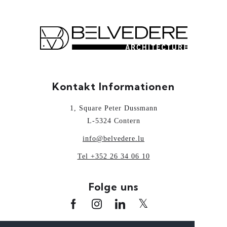
Kontakt Informationen
1, Square Peter Dussmann
L-5324 Contern
info@belvedere.lu
Tel +352 26 34 06 10
Folge uns