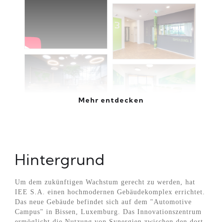
Mehr entdecken
Hintergrund
Um dem zukünftigen Wachstum gerecht zu werden, hat
IEE S.A. einen hochmodernen Gebäudekomplex errichtet.
Das neue Gebäude befindet sich auf dem "Automotive
Campus" in Bissen, Luxemburg. Das Innovationszentrum
ermöglicht die Nutzung von Synergien zwischen den dort