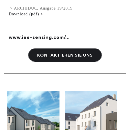
> ARCHIDUC, Ausgabe 19/2019
Download (pdf) >
www.iee-sensing.com/...
KONTAKTIEREN SIE UNS