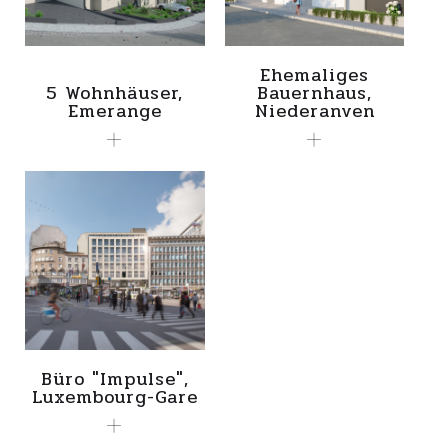
Ehemaliges
5 Wohnhäuser,
Bauernhaus,
Emerange
Niederanven
Büro "Impulse",
Luxembourg-Gare