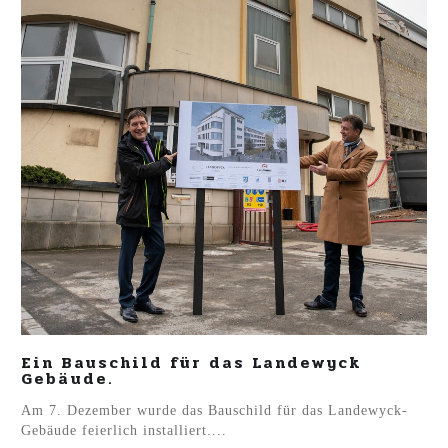
Ein Bauschild für das Landewyck
Gebäude.
Am 7. Dezember wurde das Bauschild für das Landewyck-
Gebäude feierlich installiert....