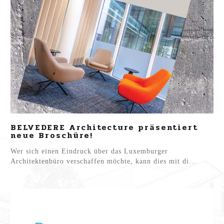
BELVEDERE Architecture präsentiert
neue Broschüre!
Wer sich einen Eindruck über das Luxemburger
Architektenbüro verschaffen möchte, kann dies mit di...