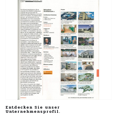
Entdecken Sie unser
Unternehmensprofil.