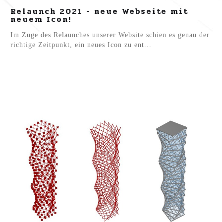
Relaunch 2021 - neue Webseite mit
neuem Icon!
Im Zuge des Relaunches unserer Website schien es genau der
richtige Zeitpunkt, ein neues Icon zu ent...