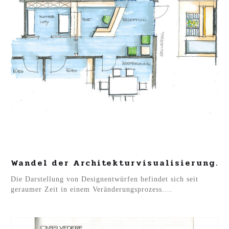
Wandel der Architekturvisualisierung.
Die Darstellung von Designentwürfen befindet sich seit
geraumer Zeit in einem Veränderungsprozess....