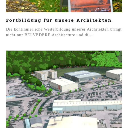
Fortbildung für unsere Architekten.
Die kontinuierliche Weiterbildung unserer Architekten bringt
nicht nur BELVEDERE Architecture und di...