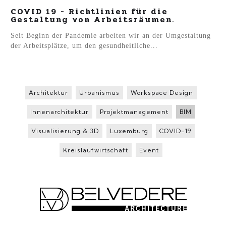
COVID 19 - Richtlinien für die
Gestaltung von Arbeitsräumen.
Seit Beginn der Pandemie arbeiten wir an der Umgestaltung
der Arbeitsplätze, um den gesundheitliche...
Architektur
Urbanismus
Workspace Design
Innenarchitektur
Projektmanagement
BIM
Visualisierung & 3D
Luxemburg
COVID-19
Kreislaufwirtschaft
Event