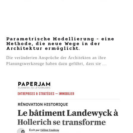
Parametrische Modellierung - eine
Methode, die neue Wege in der
Architektur ermöglicht.
Die veränderten Ansprüche der Architekten an ihre
Planungswerkzeuge haben dazu geführt, dass sie ...