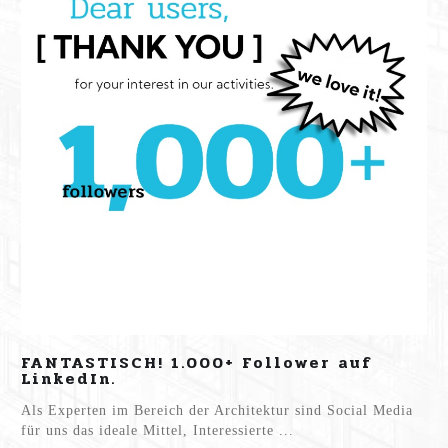
FANTASTISCH! 1.000+ Follower auf
LinkedIn.
Als Experten im Bereich der Architektur sind Social Media
für uns das ideale Mittel, Interessierte ...