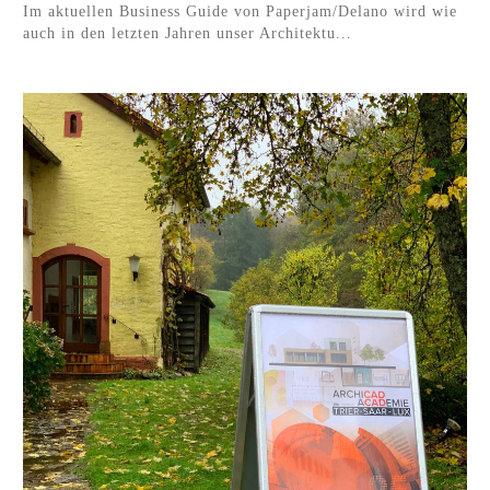
Im aktuellen Business Guide von Paperjam/Delano wird wie
auch in den letzten Jahren unser Architektu...