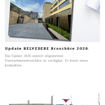
Update BELVEDERE Broschüre 2026.
Das Update 2026 unserer allgemeinen
Unternehmensbroschüre ist verfügbar. Es bietet einen
kompakten...