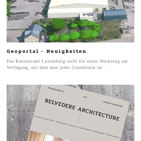
Geoportal - Neuigkeiten.
Das Katasteramt Luxemburg stellt ein neues Werkzeug zur
Verfügung, mit dem man jedes Grundstück im...