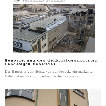
Renovierung des denkmalgeschützten
Landewyck Gebäudes.
Der Hauptsitz von Heintz van Landewyck, ein markanter
Gebäudekomplex von bauhistorischer Relevanz, ...