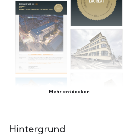
Mehr entdecken
Hintergrund