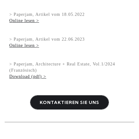
> Paperjam, Artikel vom 18.05.2022
Online lesen >
> Paperjam, Artikel vom 22.06.2023
Online lesen >
> Paperjam, Architecture + Real Estate, Vol.1/2024
(Französisch)
Download (pdf) >
KONTAKTIEREN SIE UNS