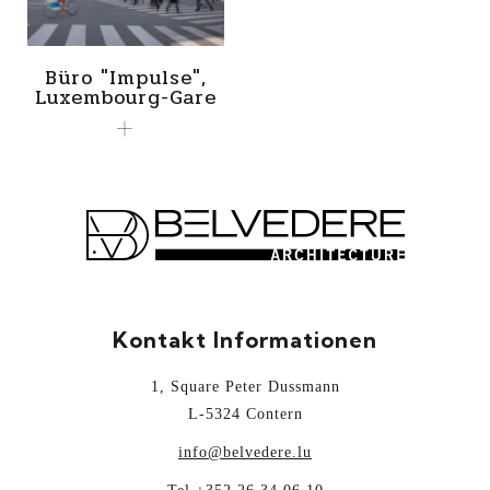
Büro "Impulse",
Luxembourg-Gare
Kontakt Informationen
1, Square Peter Dussmann
L-5324 Contern
info@belvedere.lu