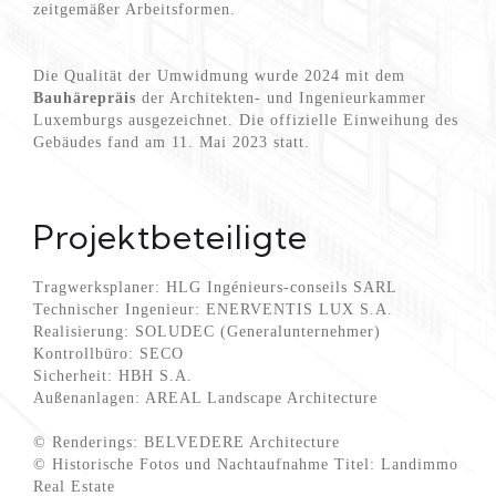
zeitgemäßer Arbeitsformen.
Die Qualität der Umwidmung wurde 2024 mit dem
Bauhärepräis
der Architekten- und Ingenieurkammer
Luxemburgs ausgezeichnet. Die offizielle Einweihung des
Gebäudes fand am 11. Mai 2023 statt.
Projektbeteiligte
Tragwerksplaner: HLG Ingénieurs-conseils SARL
Technischer Ingenieur: ENERVENTIS LUX S.A.
Realisierung: SOLUDEC (Generalunternehmer)
Kontrollbüro: SECO
Sicherheit: HBH S.A.
Außenanlagen: AREAL Landscape Architecture
© Renderings: BELVEDERE Architecture
© Historische Fotos und Nachtaufnahme Titel: Landimmo
Real Estate