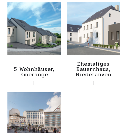
Ehemaliges
5 Wohnhäuser,
Bauernhaus,
Emerange
Niederanven